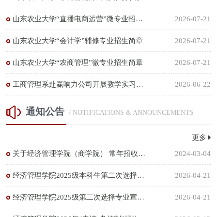
山东农业大学“直播电商运营”微专业招生简章
2026-07-21
山东农业大学“会计学”辅修专业招生简章
2026-07-21
山东农业大学“农商管理”微专业招生简章
2026-07-21
工商管理系赴赢响力公司开展教学实习活动
2026-06-22
通知公告
/ NOTIFICATIONS & ANNOUNCEMENTS
更多
关于经济管理学院（商学院） 常年招收博士后的通知
2024-03-04
经济管理学院2025级本科生第二次选择专业管理办法
2026-04-21
经济管理学院2025级第二次选择专业宣讲安排
2026-04-21