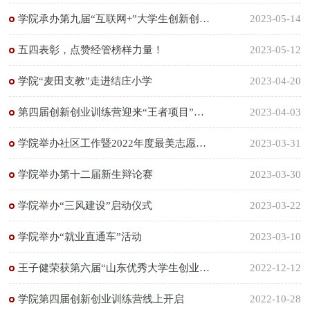
学院承办第九届“互联网+”大学生创新创业大赛校赛
2023-05-14
五四表彰，点赞经管榜样力量！
2023-05-12
学院“麦田支教”走进结庄小学
2023-04-20
第四届创新创业训练营迎来“王者项目”终极比拼
2023-04-03
学院举办社区工作暨2022年度最美志愿者表彰大会
2023-03-31
学院举办第十二届新生辩论赛
2023-03-30
学院举办“三风建设”启动仪式
2023-03-22
学院举办“就业直通车”活动
2023-03-10
王子健荣获第六届“山东优秀大学生创业者”
2022-12-12
学院第四届创新创业训练营线上开启
2022-10-28