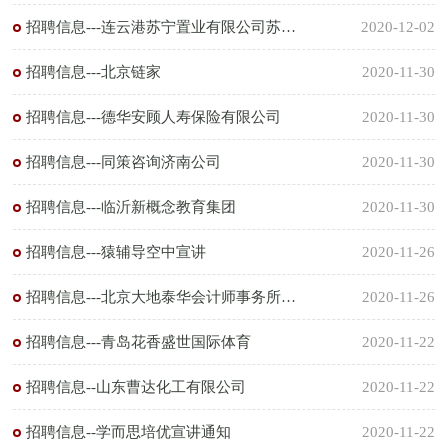
招聘信息---连云港苏宁置业有限公司苏宁广场购物分公司
2020-12-02
招聘信息---北京链家
2020-11-30
招聘信息---德华安顾人寿保险有限公司
2020-11-30
招聘信息---同策咨询济南公司
2020-11-30
招聘信息---临沂新概念教育集团
2020-11-30
招聘信息---猿辅导空中宣讲
2020-11-26
招聘信息---北京大地泰华会计师事务所（特殊普通合伙）
2020-11-26
招聘信息---青岛花香盛世国际体育
2020-11-22
招聘信息--山东曹达化工有限公司
2020-11-22
招聘信息--学而思培优宣讲通知
2020-11-22