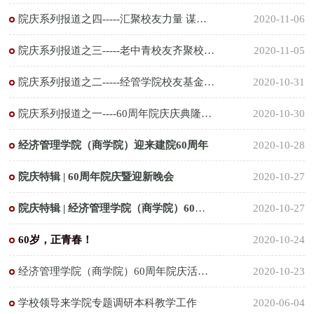
院庆系列报道之四-----汇聚校友力量 谋划学院发展
2020-11-06
院庆系列报道之三-----老中青校友齐聚校园畅叙情谊
2020-11-05
院庆系列报道之二-----经管学院校友基金正式启动
2020-10-31
院庆系列报道之一----60周年院庆庆典隆重举行
2020-10-30
经济管理学院（商学院）迎来建院60周年
2020-10-28
院庆特辑 | 60周年院庆暨迎新晚会
2020-10-27
院庆特辑 | 经济管理学院（商学院）60周年院庆捐赠留念
2020-10-27
60岁，正青春！
2020-10-24
经济管理学院（商学院）60周年院庆活动安排
2020-10-23
学校领导来学院专题调研本科教学工作
2020-06-04