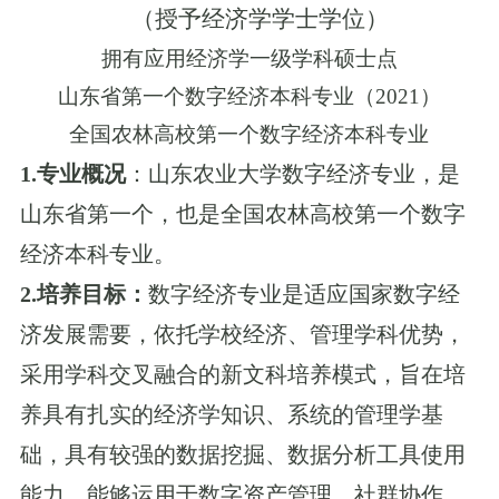
（授予经济学学士学位）
拥有应用经济学一级学科硕士点
山东省第一个数字经济本科专业（
2021）
全国农林高校第一个数字经济本科专业
1.
专业概
况
：
山东农业大学数字经济专业，是
山东省第一个，也是全国农林高校第一个数字
经济本科专业。
2.
培养目标：
数字经济专业是适应国家数字经
济发展需要，依托学校经济、管理学科优势，
采用学科交叉融合的新文科培养模式，旨在培
养具有扎实的经济学知识、系统的管理学基
础，具有较强的数据挖掘、数据分析工具使用
能力，能够运用于数字资产管理、社群协作、