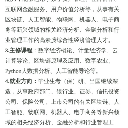
互联网金融服务、用户价值分析等，从事有关
区块链、人工智能、物联网、机器人、电子商
务等新兴领域的相关经济分析、金融分析和行
业管理工作的高素质综合性经济管理人才。
3.
主修课程
：
数字经济概论、计量经济学、云
计算导论、区块链原理及应用、数字农业、
Python大数据分析、人工智能导论等。
4.
就业方向
：
毕业生考（保）研、出国继续深
造，从事政府部门、银行业、证券、信托投资
公司、保险公司、上市公司的有关区块链、人
工智能、物联网、机器人、电子商务等新兴领
域的相关经济分析、金融分析和行业管理工