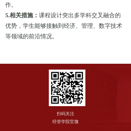
作。
5.
相关措施：
课程设计突出多学科交叉融合的
优势，学生能够接触到经济、管理、数字技术
等领域的前沿情况。
扫码关注
经管学院官微