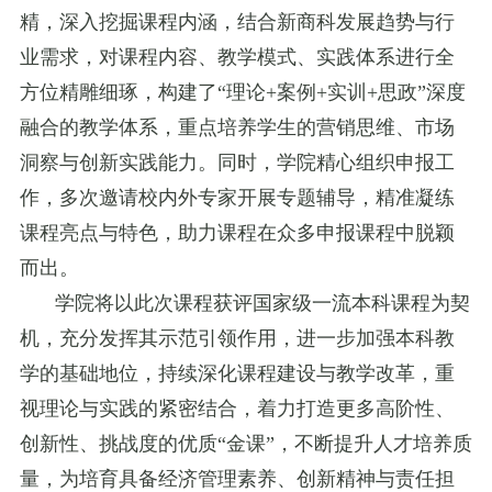
精，深入挖掘课程内涵，结合新商科发展趋势与行
业需求，对课程内容、教学模式、实践体系进行全
方位精雕细琢，构建了
“理论+案例+实训+思政”深度
融合的教学体系，重点培养学生的营销思维、市场
洞察与创新实践能力。
同时，
学院精心组织申报工
作，多次邀请校内外专家开展专题辅导，精准凝练
课程亮点与特色，助力课程在众多申报课程中脱颖
而出。
学院将以此次课程获评国家级一流本科课程为契
机，充分发挥其示范引领作用，进一步加强本科教
学的基础地位，持续深化课程建设与教学改革，重
视理论与实践的紧密结合，着力打造更多高阶性、
创新性、挑战度的优质
“金课”，不断提升人才培养质
量，为培育具备经济管理素养、创新精神与责任担