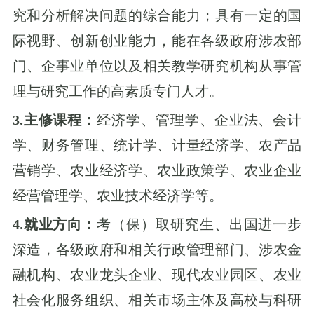
究和分析解决问题的综合能力；具有一定的国
际视野、创新创业能力，能在各级政府涉农部
门、企事业单位以及相关教学研究机构从事管
理与研究工作的高素质专门人才。
3.主修课程：
经济学、管理学、企业法、会计
学、财务管理、统计学、计量经济学、农产品
营销学、农业经济学、农业政策学、农业企业
经营管理学、农业技术经济学等。
4.就业方向：
考（保）取研究生、出国进一步
深造，各级政府和相关行政管理部门、涉农金
融机构、农业龙头企业、现代农业园区、农业
社会化服务组织、相关市场主体及高校与科研