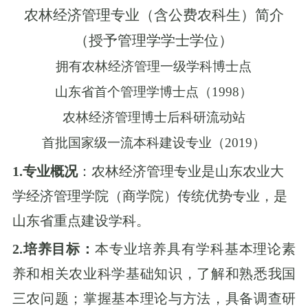
农林经济管理专业（含公费农科生）简介
（授予管理学学士学位）
拥有农林经济管理一级学科博士点
山东省首个管理学博士点
（
1998
）
农林经济管理
博士后科研流动站
首批国家级一流本科建设专业
（
2019
）
1.
专业概况
：农林经济管理专业是山东农业大
学经济管理学院（商学院）传统优势专业，是
山东省重点建设学科。
2.培养目标：
本专业培养具有学科基本理论素
养和相关农业科学基础知识，了解和熟悉我国
三农问题；掌握基本理论与方法，具备调查研