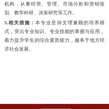
机构，从事经营、管理、市场分析和营销策
划、教学科研、决策研究等工作。
5.相关措施：
本专业坚持文理兼顾的培养模
式，突出专业知识、专业技能的掌握与应用，
着力提升学生的综合素质能力，服务于地方经
济社会发展。