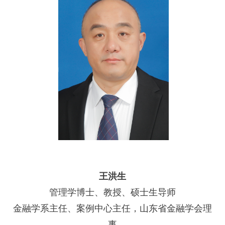
王洪生
管理学博士、教授、硕士生导师
金融学系主任、案例中心主任，山东省金融学会理
事