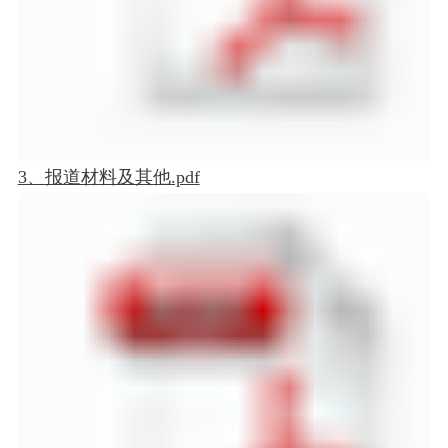
3、报道材料及其他.pdf