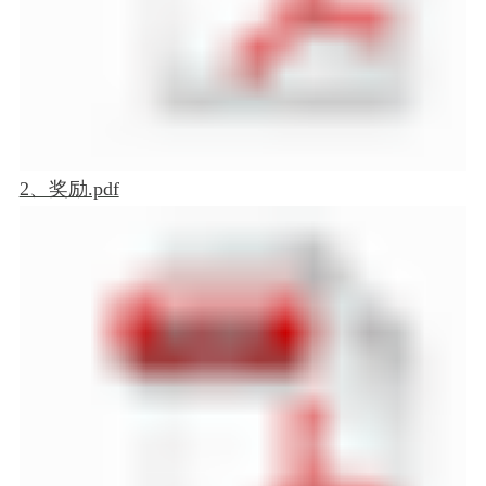
2、奖励.pdf