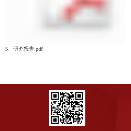
5、研究报告.pdf