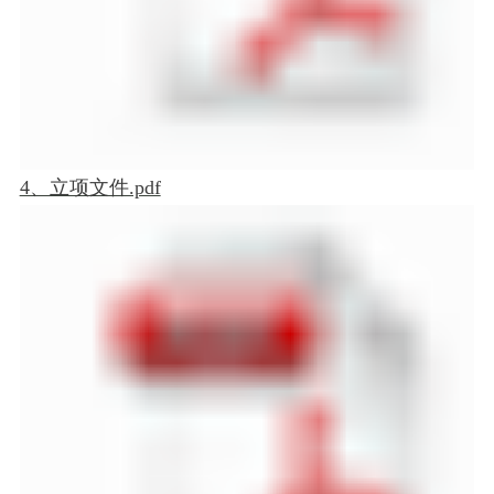
4、立项文件.pdf