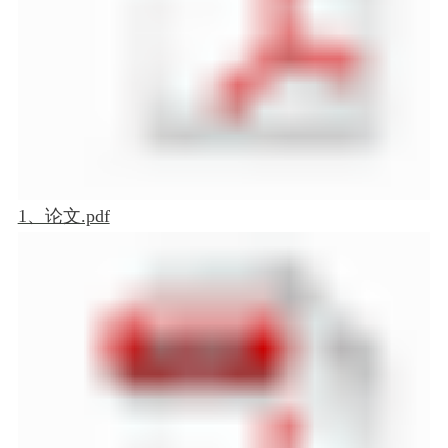
1、论文.pdf