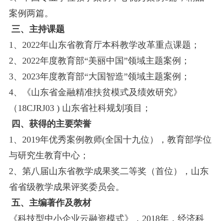
案例两篇。
三、主持课题
1
、
2022年山东省教育厅本科教学改革重点课题；
2、2022年度教育部“美丽中国”领域主题案例；
3、2023年度教育部“大国智造”领域主题案例；
4、
《山东省金融精准扶贫模式及绩效研究》
（
18CJRJ03 )
山东省社科规划项目
；
四、获得的主要荣誉
1、2019年优秀案例教师(全国十九位），教育部学位
与研究生教育中心；
2、第八届山东省教学成果奖二等奖（首位），山东
省省级教学成果评奖委员会。
五、主
编著作及教材
《科技型中小企业云融资模式》，
2018
年，经济科